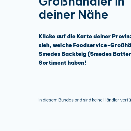
Großhändler in
deiner Nähe
Klicke auf die Karte deiner Provin
sieh, welche Foodservice-Großhä
Smedes Backteig (Smedes Batter
Sortiment haben!
In diesem Bundesland sind keine Händler verf