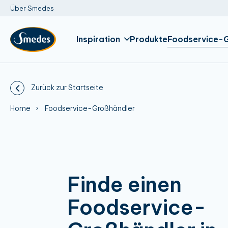
Über Smedes
Inspiration
Produkte
Foodservice-
Zurück zur Startseite
Home
Foodservice-Großhändler
Finde einen
Foodservice-