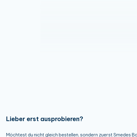
Lieber erst ausprobieren?
Möchtest du nicht gleich bestellen, sondern zuerst Smedes Ba