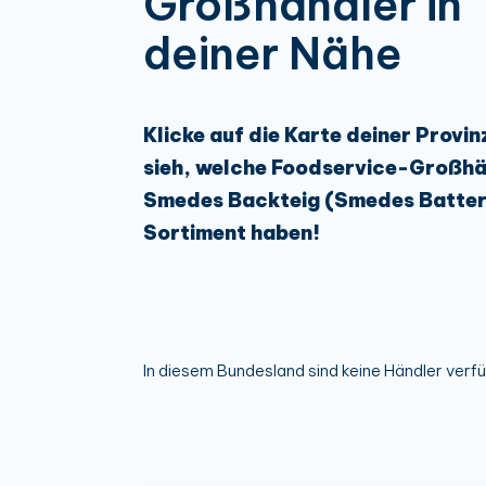
Großhändler in
deiner Nähe
Klicke auf die Karte deiner Provin
sieh, welche Foodservice-Großhä
Smedes Backteig (Smedes Batter
Sortiment haben!
In diesem Bundesland sind keine Händler verf