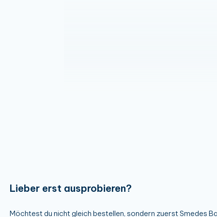
Lieber erst ausprobieren?
Möchtest du nicht gleich bestellen, sondern zuerst Smedes Ba