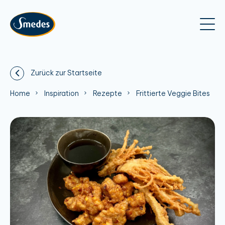
Zurück zur Startseite
Home
Inspiration
Rezepte
Frittierte Veggie Bites