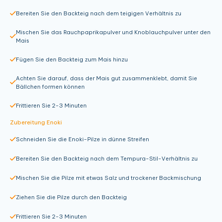
Bereiten Sie den Backteig nach dem teigigen Verhältnis zu
Mischen Sie das Rauchpaprikapulver und Knoblauchpulver unter den
Mais
Fügen Sie den Backteig zum Mais hinzu
Achten Sie darauf, dass der Mais gut zusammenklebt, damit Sie
Bällchen formen können
Frittieren Sie 2-3 Minuten
Zubereitung Enoki
Schneiden Sie die Enoki-Pilze in dünne Streifen
Bereiten Sie den Backteig nach dem Tempura-Stil-Verhältnis zu
Mischen Sie die Pilze mit etwas Salz und trockener Backmischung
Ziehen Sie die Pilze durch den Backteig
Frittieren Sie 2-3 Minuten