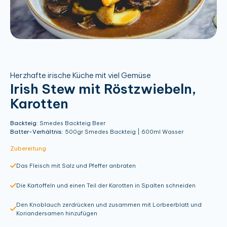
Herzhafte irische Küche mit viel Gemüse
Irish Stew mit Röstzwiebeln,
Karotten
Backteig:
Smedes Backteig Beer
Batter-Verhältnis:
500gr Smedes Backteig | 600ml Wasser
Zubereitung
Das Fleisch mit Salz und Pfeffer anbraten
Die Kartoffeln und einen Teil der Karotten in Spalten schneiden
Den Knoblauch zerdrücken und zusammen mit Lorbeerblatt und
Koriandersamen hinzufügen