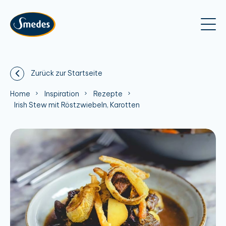
Zurück zur Startseite
Home
Inspiration
Rezepte
Irish Stew mit Röstzwiebeln, Karotten