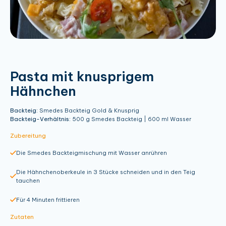
Pasta mit knusprigem
Hähnchen
Backteig:
Smedes Backteig Gold & Knusprig
Backteig-Verhältnis:
500 g Smedes Backteig | 600 ml Wasser
Zubereitung
Die Smedes Backteigmischung mit Wasser anrühren
Die Hähnchenoberkeule in 3 Stücke schneiden und in den Teig
tauchen
Für 4 Minuten frittieren
Zutaten