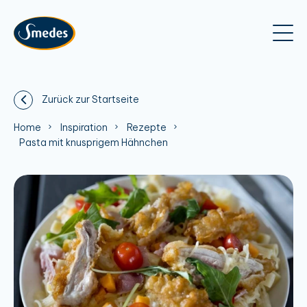
Zurück zur Startseite
Home
Inspiration
Rezepte
Pasta mit knusprigem Hähnchen